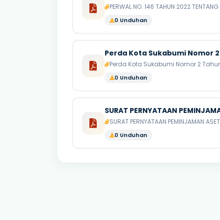
PERWAL NO. 146 TAHUN 2022 TENTANG 
0 Unduhan
Perda Kota Sukabumi Nomor 2 
Perda Kota Sukabumi Nomor 2 Tahun
0 Unduhan
SURAT PERNYATAAN PEMINJAMA
SURAT PERNYATAAN PEMINJAMAN ASET
0 Unduhan