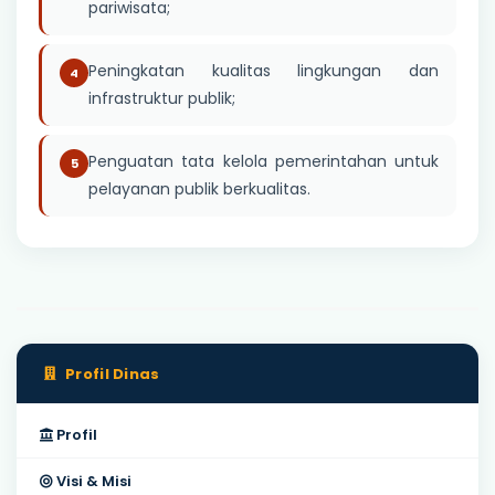
pariwisata;
Peningkatan kualitas lingkungan dan
infrastruktur publik;
Penguatan tata kelola pemerintahan untuk
pelayanan publik berkualitas.
Profil Dinas
Profil
Visi & Misi