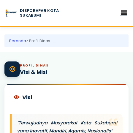
DISPORAPAR KOTA
SUKABUMI
Beranda
> Profil Dinas
PROFIL DINAS
Visi & Misi
Visi
"Terwujudnya Masyarakat Kota Sukabumi
yang Inovatif, Mandiri, Agamis, Nasionalis”