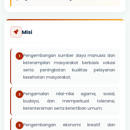
Misi
Pengembangan sumber daya manusia dan
keterampilan masyarakat berbasis vokasi
serta peningkatan kualitas pelayanan
kesehatan masyarakat;
Pengamalan nilai-nilai agama, sosial,
budaya, dan memperkuat toleransi,
ketenteraman serta ketertiban umum;
Pengembangan ekonomi kreatif dan