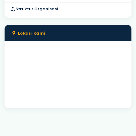
Struktur Organisasi
Lokasi Kami