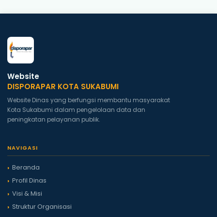
Website
DISPORAPAR KOTA SUKABUMI
Website Dinas yang berfungsi membantu masyarakat
Kota Sukabumi dalam pengelolaan data dan
peningkatan pelayanan publik.
NAVIGASI
Beranda
Profil Dinas
Visi & Misi
Struktur Organisasi