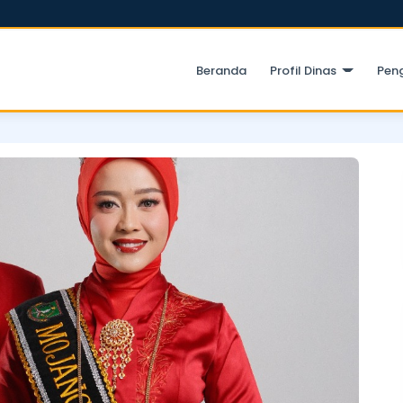
Beranda
Profil Dinas
Pen