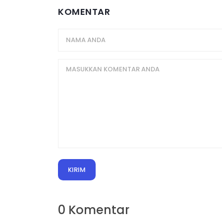
KOMENTAR
KIRIM
0 Komentar