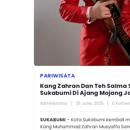
PARIWISATA
Kang Zahran Dan Teh Salma
Sukabumi Di Ajang Mojang J
Administrator
25 June, 2026
0 Komen
SUKABUMI
– Kota Sukabumi kembali m
Kang Muhammad Zahran Musyaffa Sanus